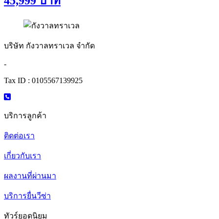
45,999
บาท
บริษัท กังวาลทราเวล จำกัด
-
Tax ID : 0105567139925
บริการลูกค้า
ติดต่อเรา
เกี่ยวกับเรา
ผลงานที่ผ่านมา
บริการยื่นวีซ่า
ทัวร์ยอดนิยม