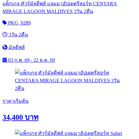
แพ็กเกจ ทัวร์มัลดีฟส์ แจมมาอัปเดตรีสอร์ท CENTARA
MIRAGE LAGOON MALDIVES 3วัน 2คืน
PKG_0289
3วัน 2คืน
มัลดีฟส์
03 ก.พ. 69 - 22 ธ.ค. 69
ราคาเริ่มต้น
34,400
บาท