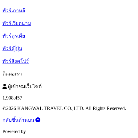
ทัวร์เกาหลี
ทัวร์เวียดนาม
ทัวร์ตุรเคีย
ทัวร์ญี่ปุ่น
ทัวร์สิงคโปร์
ติดต่อเรา
ผู้เข้าชมเว็บไซต์
1,908,457
©2026 KANGWAL TRAVEL CO.,LTD. All Rights Reserved.
กลับขึ้นด้านบน
Powered by