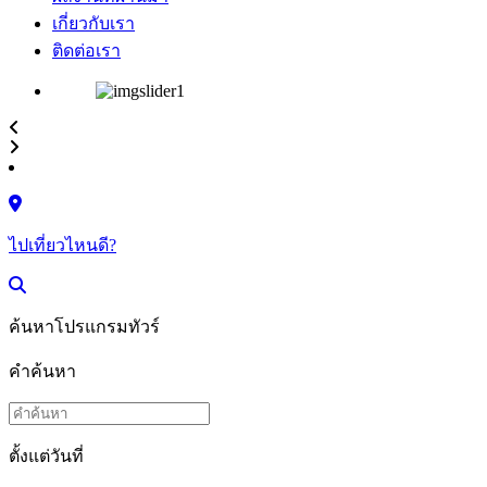
เกี่ยวกับเรา
ติดต่อเรา
ไปเที่ยวไหนดี?
ค้นหาโปรแกรมทัวร์
คำค้นหา
ตั้งแต่วันที่