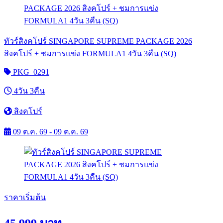
ทัวร์สิงคโปร์ SINGAPORE SUPREME PACKAGE 2026
สิงคโปร์ + ชมการแข่ง FORMULA1 4วัน 3คืน (SQ)
PKG_0291
4วัน 3คืน
สิงคโปร์
09 ต.ค. 69 - 09 ต.ค. 69
ราคาเริ่มต้น