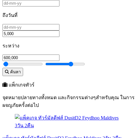
ถึงวันที่
ระหว่าง
ค้นหา
แพ็กเกจทัวร์
จุดหมายปลายทางทั้งหมด และกิจกรรมต่างๆสำหรับคุณ ในการ
ผจญภัยครั้งต่อไป