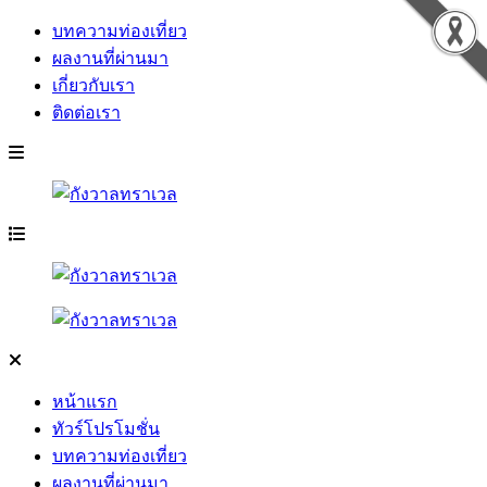
บทความท่องเที่ยว
ผลงานที่ผ่านมา
เกี่ยวกับเรา
ติดต่อเรา
หน้าแรก
ทัวร์โปรโมชั่น
บทความท่องเที่ยว
ผลงานที่ผ่านมา