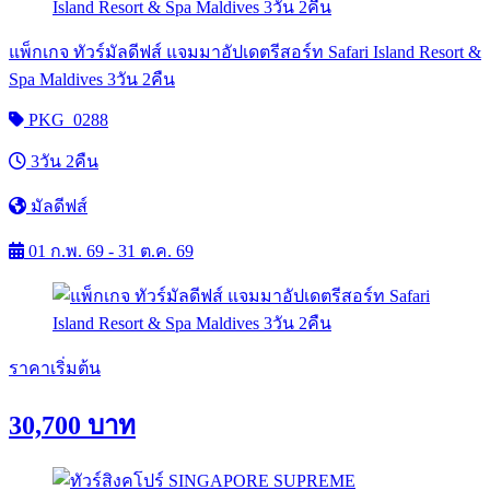
แพ็กเกจ ทัวร์มัลดีฟส์ แจมมาอัปเดตรีสอร์ท Safari Island Resort &
Spa Maldives 3วัน 2คืน
PKG_0288
3วัน 2คืน
มัลดีฟส์
01 ก.พ. 69 - 31 ต.ค. 69
ราคาเริ่มต้น
30,700
บาท