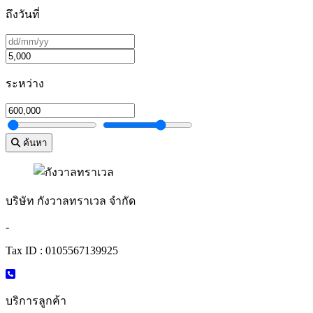
ถึงวันที่
ระหว่าง
ค้นหา
บริษัท กังวาลทราเวล จำกัด
-
Tax ID : 0105567139925
บริการลูกค้า