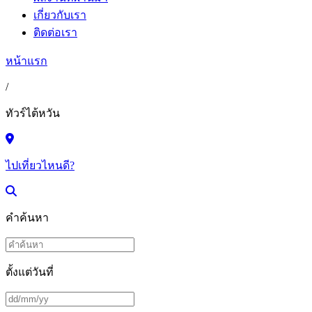
เกี่ยวกับเรา
ติดต่อเรา
หน้าแรก
/
ทัวร์ไต้หวัน
ไปเที่ยวไหนดี?
คำค้นหา
ตั้งแต่วันที่