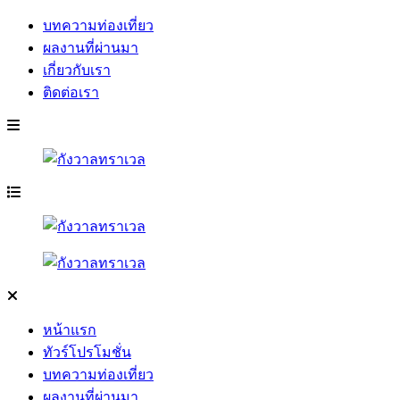
บทความท่องเที่ยว
ผลงานที่ผ่านมา
เกี่ยวกับเรา
ติดต่อเรา
หน้าแรก
ทัวร์โปรโมชั่น
บทความท่องเที่ยว
ผลงานที่ผ่านมา