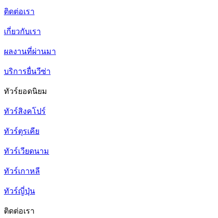
ติดต่อเรา
เกี่ยวกับเรา
ผลงานที่ผ่านมา
บริการยื่นวีซ่า
ทัวร์ยอดนิยม
ทัวร์สิงคโปร์
ทัวร์ตุรเคีย
ทัวร์เวียดนาม
ทัวร์เกาหลี
ทัวร์ญี่ปุ่น
ติดต่อเรา