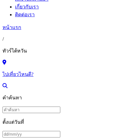
เกี่ยวกับเรา
ติดต่อเรา
หน้าแรก
/
ทัวร์ไต้หวัน
ไปเที่ยวไหนดี?
คำค้นหา
ตั้งแต่วันที่