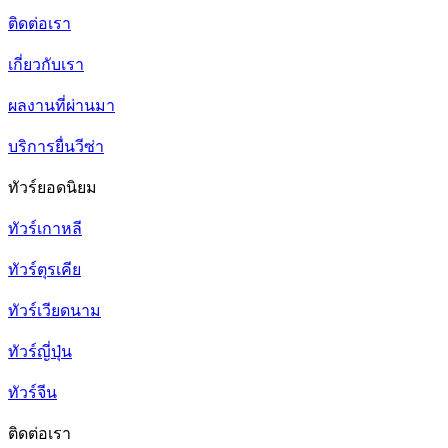
ติดต่อเรา
เกี่ยวกับเรา
ผลงานที่ผ่านมา
บริการยื่นวีซ่า
ทัวร์ยอดนิยม
ทัวร์เกาหลี
ทัวร์ตุรเคีย
ทัวร์เวียดนาม
ทัวร์ญี่ปุ่น
ทัวร์จีน
ติดต่อเรา