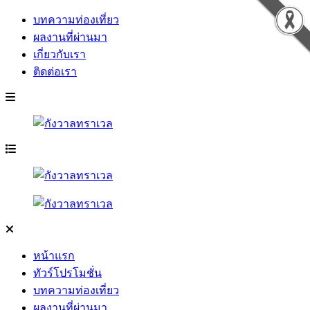
บทความท่องเที่ยว
ผลงานที่ผ่านมา
เกี่ยวกับเรา
ติดต่อเรา
หน้าแรก
ทัวร์โปรโมชั่น
บทความท่องเที่ยว
ผลงานที่ผ่านมา