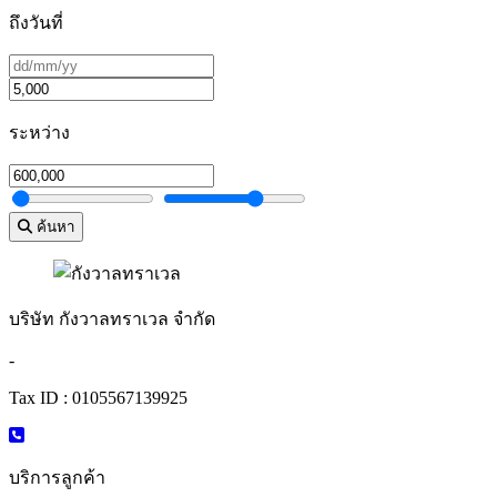
ถึงวันที่
ระหว่าง
ค้นหา
บริษัท กังวาลทราเวล จำกัด
-
Tax ID : 0105567139925
บริการลูกค้า