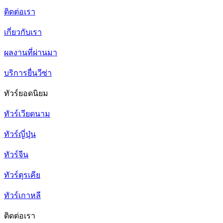
ติดต่อเรา
เกี่ยวกับเรา
ผลงานที่ผ่านมา
บริการยื่นวีซ่า
ทัวร์ยอดนิยม
ทัวร์เวียดนาม
ทัวร์ญี่ปุ่น
ทัวร์จีน
ทัวร์ตุรเคีย
ทัวร์เกาหลี
ติดต่อเรา