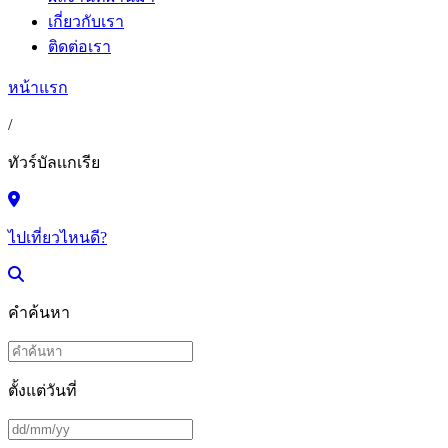
เกี่ยวกับเรา
ติดต่อเรา
หน้าแรก
/
ทัวร์บัลเเกเรีย
ไปเที่ยวไหนดี?
คำค้นหา
ตั้งแต่วันที่