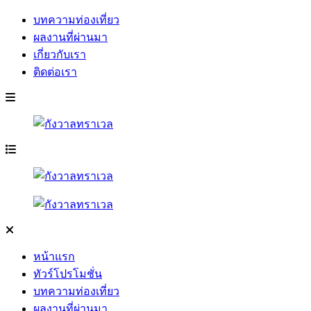
บทความท่องเที่ยว
ผลงานที่ผ่านมา
เกี่ยวกับเรา
ติดต่อเรา
หน้าแรก
ทัวร์โปรโมชั่น
บทความท่องเที่ยว
ผลงานที่ผ่านมา