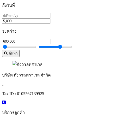
ถึงวันที่
ระหว่าง
ค้นหา
บริษัท กังวาลทราเวล จำกัด
-
Tax ID : 0105567139925
บริการลูกค้า