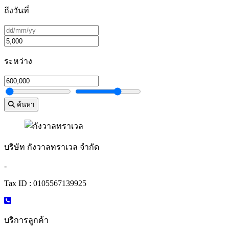
ถึงวันที่
ระหว่าง
ค้นหา
บริษัท กังวาลทราเวล จำกัด
-
Tax ID : 0105567139925
บริการลูกค้า