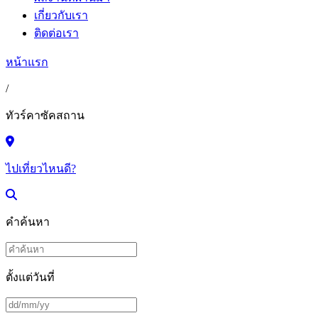
เกี่ยวกับเรา
ติดต่อเรา
หน้าแรก
/
ทัวร์คาซัคสถาน
ไปเที่ยวไหนดี?
คำค้นหา
ตั้งแต่วันที่