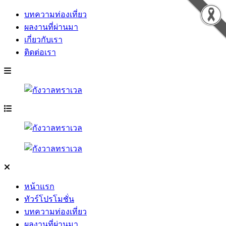
บทความท่องเที่ยว
ผลงานที่ผ่านมา
เกี่ยวกับเรา
ติดต่อเรา
หน้าแรก
ทัวร์โปรโมชั่น
บทความท่องเที่ยว
ผลงานที่ผ่านมา