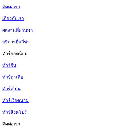
ติดต่อเรา
เกี่ยวกับเรา
ผลงานที่ผ่านมา
บริการยื่นวีซ่า
ทัวร์ยอดนิยม
ทัวร์จีน
ทัวร์ตุรเคีย
ทัวร์ญี่ปุ่น
ทัวร์เวียดนาม
ทัวร์สิงคโปร์
ติดต่อเรา