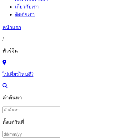
เกี่ยวกับเรา
ติดต่อเรา
หน้าแรก
/
ทัวร์จีน
ไปเที่ยวไหนดี?
คำค้นหา
ตั้งแต่วันที่