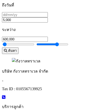
ถึงวันที่
ระหว่าง
ค้นหา
บริษัท กังวาลทราเวล จำกัด
-
Tax ID : 0105567139925
บริการลูกค้า