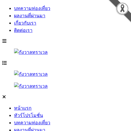
บทความท่องเที่ยว
ผลงานที่ผ่านมา
เกี่ยวกับเรา
ติดต่อเรา
หน้าแรก
ทัวร์โปรโมชั่น
บทความท่องเที่ยว
ผลงานที่ผ่านมา