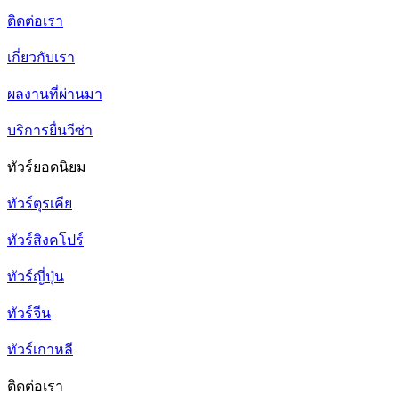
ติดต่อเรา
เกี่ยวกับเรา
ผลงานที่ผ่านมา
บริการยื่นวีซ่า
ทัวร์ยอดนิยม
ทัวร์ตุรเคีย
ทัวร์สิงคโปร์
ทัวร์ญี่ปุ่น
ทัวร์จีน
ทัวร์เกาหลี
ติดต่อเรา