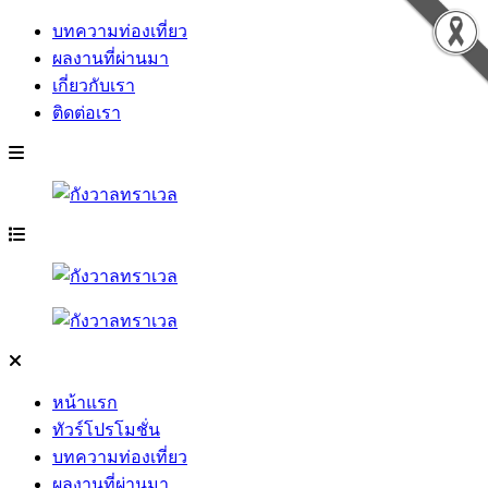
บทความท่องเที่ยว
ผลงานที่ผ่านมา
เกี่ยวกับเรา
ติดต่อเรา
หน้าแรก
ทัวร์โปรโมชั่น
บทความท่องเที่ยว
ผลงานที่ผ่านมา