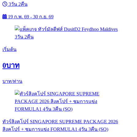
3วัน 2คืน
19 ก.พ. 69 - 30 ก.ย. 69
เริ่มต้น
0
บาท
บาท/ท่าน
ทัวร์สิงคโปร์ SINGAPORE SUPREME PACKAGE 2026
สิงคโปร์ + ชมการแข่ง FORMULA1 4วัน 3คืน (SQ)