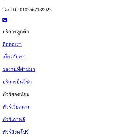
Tax ID : 0105567139925
บริการลูกค้า
ติดต่อเรา
เกี่ยวกับเรา
ผลงานที่ผ่านมา
บริการยื่นวีซ่า
ทัวร์ยอดนิยม
ทัวร์เวียดนาม
ทัวร์เกาหลี
ทัวร์สิงคโปร์