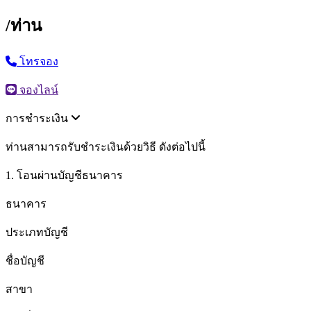
/ท่าน
โทรจอง
จองไลน์
การชำระเงิน
ท่านสามารถรับชำระเงินด้วยวิธี ดังต่อไปนี้
1. โอนผ่านบัญชีธนาคาร
ธนาคาร
ประเภทบัญชี
ชื่อบัญชี
สาขา