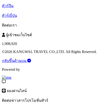
ทัวร์จีน
ทัวร์ญี่ปุ่น
ติดต่อเรา
ผู้เข้าชมเว็บไซต์
1,908,920
©2026 KANGWAL TRAVEL CO.,LTD. All Rights Reserved.
กลับขึ้นด้านบน
Powered by
จองผ่านไลน์
ติดต่อข่าวสารโปรโมชั่นทัวร์