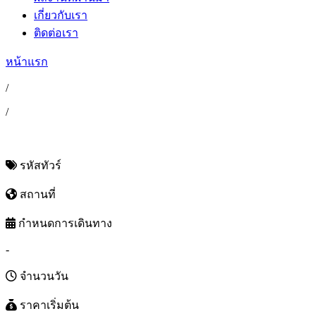
เกี่ยวกับเรา
ติดต่อเรา
หน้าแรก
/
/
รหัสทัวร์
สถานที่
กำหนดการเดินทาง
-
จำนวนวัน
ราคาเริ่มต้น