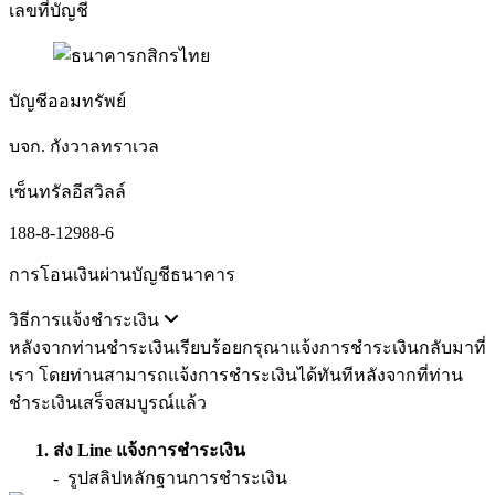
เลขที่บัญชี
บัญชีออมทรัพย์
บจก. กังวาลทราเวล
เซ็นทรัลอีสวิลล์
188-8-12988-6
การโอนเงินผ่านบัญชีธนาคาร
วิธีการแจ้งชำระเงิน
หลังจากท่านชำระเงินเรียบร้อยกรุณาแจ้งการชำระเงินกลับมาที่
เรา โดยท่านสามารถแจ้งการชำระเงินได้ทันทีหลังจากที่ท่าน
ชำระเงินเสร็จสมบูรณ์แล้ว
1. ส่ง Line แจ้งการชำระเงิน
- รูปสลิปหลักฐานการชำระเงิน