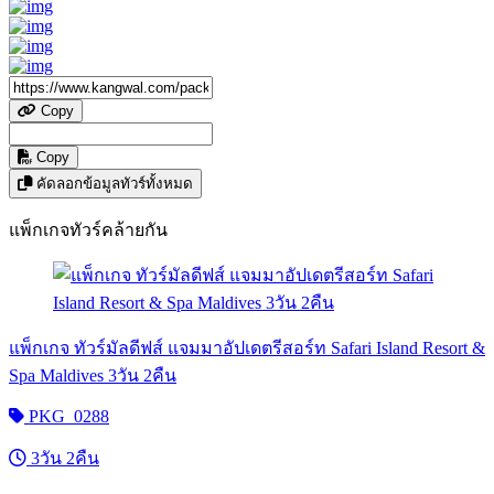
Copy
Copy
คัดลอกข้อมูลทัวร์ทั้งหมด
แพ็กเกจทัวร์คล้ายกัน
แพ็กเกจ ทัวร์มัลดีฟส์ แจมมาอัปเดตรีสอร์ท Safari Island Resort &
Spa Maldives 3วัน 2คืน
PKG_0288
3วัน 2คืน