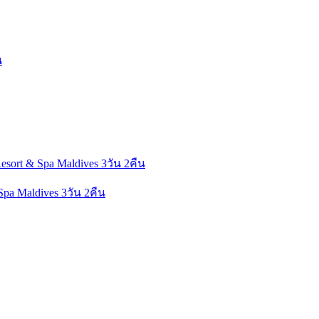
Spa Maldives 3วัน 2คืน