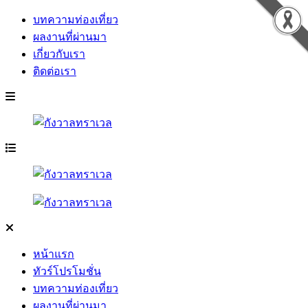
บทความท่องเที่ยว
ผลงานที่ผ่านมา
เกี่ยวกับเรา
ติดต่อเรา
หน้าแรก
ทัวร์โปรโมชั่น
บทความท่องเที่ยว
ผลงานที่ผ่านมา