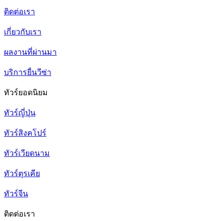
ติดต่อเรา
เกี่ยวกับเรา
ผลงานที่ผ่านมา
บริการยื่นวีซ่า
ทัวร์ยอดนิยม
ทัวร์ญี่ปุ่น
ทัวร์สิงคโปร์
ทัวร์เวียดนาม
ทัวร์ตุรเคีย
ทัวร์จีน
ติดต่อเรา