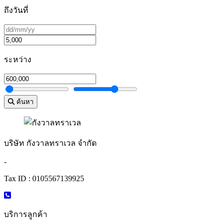
ถึงวันที่
ระหว่าง
ค้นหา
บริษัท กังวาลทราเวล จำกัด
-
Tax ID : 0105567139925
บริการลูกค้า