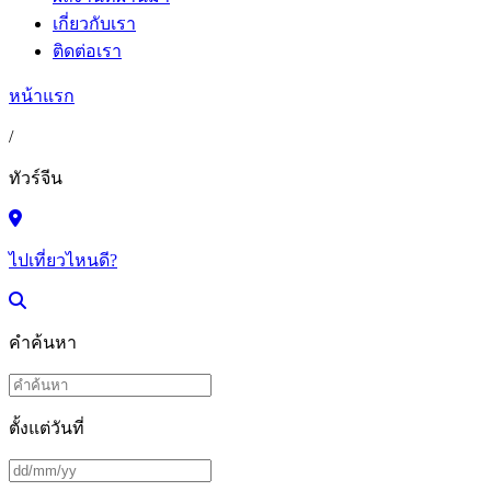
เกี่ยวกับเรา
ติดต่อเรา
หน้าแรก
/
ทัวร์จีน
ไปเที่ยวไหนดี?
คำค้นหา
ตั้งแต่วันที่